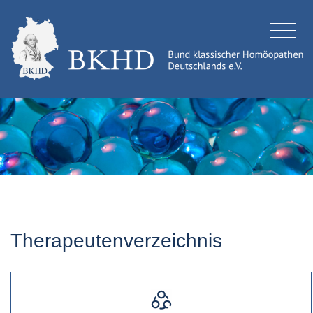
Therapeutenverzeichnis