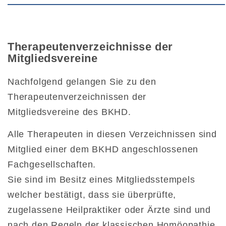
Therapeutenverzeichnisse der
Mitgliedsvereine
Nachfolgend gelangen Sie zu den
Therapeutenverzeichnissen der
Mitgliedsvereine des BKHD.
Alle Therapeuten in diesen Verzeichnissen sind
Mitglied einer dem BKHD angeschlossenen
Fachgesellschaften.
Sie sind im Besitz eines Mitgliedsstempels
welcher bestätigt, dass sie überprüfte,
zugelassene Heilpraktiker oder Ärzte sind und
nach den Regeln der klassischen Homöopathie