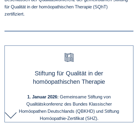
für Qualität in der homöopathischen Therapie (SQhT)
zertifiziert.
Stiftung für Qualität in der
homöopathischen Therapie
1. Januar 2026:
Gemeinsame Stiftung von
Qualitätskonferenz des Bundes Klassischer
Homöopathen Deutschlands (QBKHD) und Stiftung
Homöopathie-Zertifikat (SHZ).