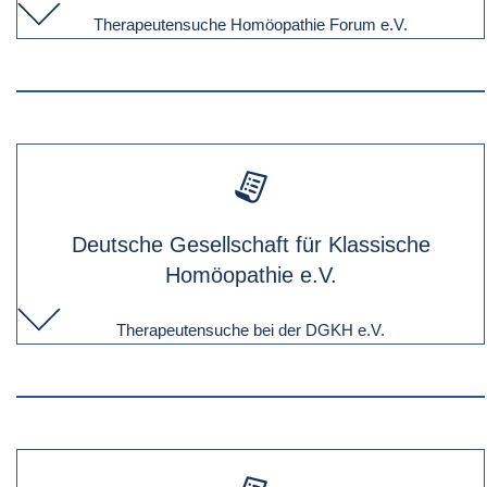
Therapeutensuche Homöopathie Forum e.V.
Deutsche Gesellschaft für Klassische
Homöopathie e.V.
Therapeutensuche bei der DGKH e.V.