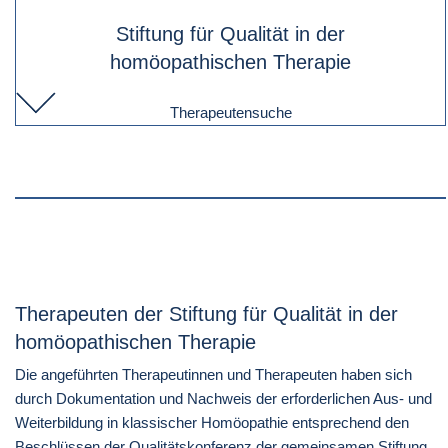
Stiftung für Qualität in der
homöopathischen Therapie
Therapeutensuche
Therapeuten der Stiftung für Qualität in der
homöopathischen Therapie
Die angeführten Therapeutinnen und Therapeuten haben sich
durch Dokumentation und Nachweis der erforderlichen Aus- und
Weiterbildung in klassischer Homöopathie entsprechend den
Beschlüssen der Qualitätskonferenz der gemeinsamen Stiftung