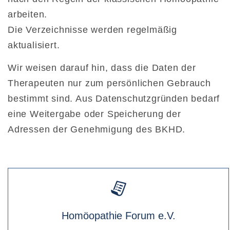
arbeiten.
Die Verzeichnisse werden regelmäßig
aktualisiert.
Wir weisen darauf hin, dass die Daten der
Therapeuten nur zum persönlichen Gebrauch
bestimmt sind. Aus Datenschutzgründen bedarf
eine Weitergabe oder Speicherung der
Adressen der Genehmigung des BKHD.
Homöopathie Forum e.V.