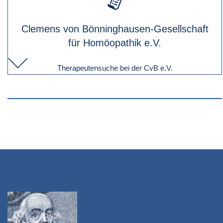
Clemens von Bönninghausen-Gesellschaft
für Homöopathik e.V.
Therapeutensuche bei der CvB e.V.