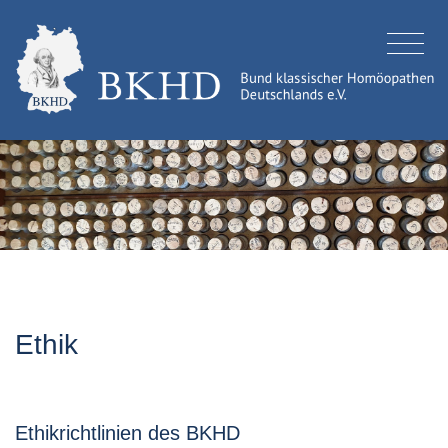
Ethik
Ethikrichtlinien des BKHD