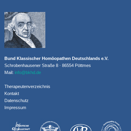
Bund Klassischer Homöopathen Deutschlands e.V.
Schrobenhausener Straße 8 · 86554 Pöttmes
Mail:
info@bkhd.de
Therapeutenverzeichnis
Kontakt
Datenschutz
Impressum