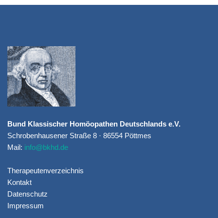
Bund Klassischer Homöopathen Deutschlands e.V.
Schrobenhausener Straße 8 · 86554 Pöttmes
Mail:
info@bkhd.de
Therapeutenverzeichnis
Kontakt
Datenschutz
Impressum