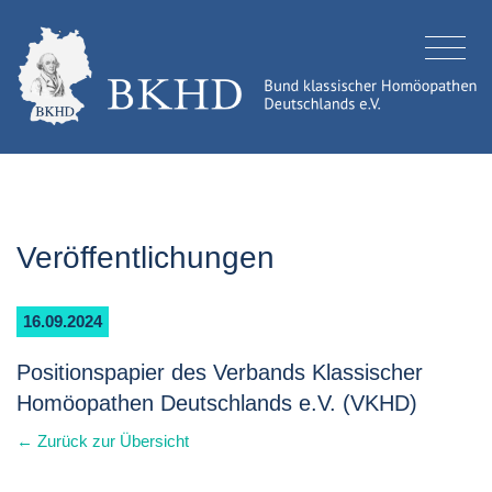
Veröffentlichungen
16.09.2024
Positionspapier des Verbands Klassischer
Homöopathen Deutschlands e.V. (VKHD)
← Zurück zur Übersicht