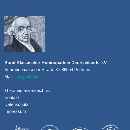
Bund Klassischer Homöopathen Deutschlands e.V.
Schrobenhausener Straße 8 · 86554 Pöttmes
Mail:
info@bkhd.de
Therapeutenverzeichnis
Kontakt
Datenschutz
Impressum