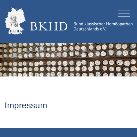
Impressum